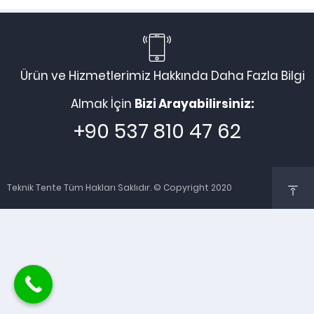
Ürün ve Hizmetlerimiz Hakkında Daha Fazla Bilgi
Almak İçin
Bizi Arayabilirsiniz:
+90 537 810 47 62
Teknik Tente Tüm Hakları Saklıdır. © Copyright 2020