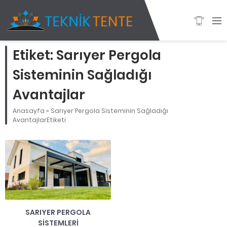
Etiket:
Sarıyer Pergola
Sisteminin Sağladığı
Avantajlar
Anasayfa
»
Sarıyer Pergola Sisteminin Sağladığı
AvantajlarEtiketi
SARIYER PERGOLA
SISTEMLERI