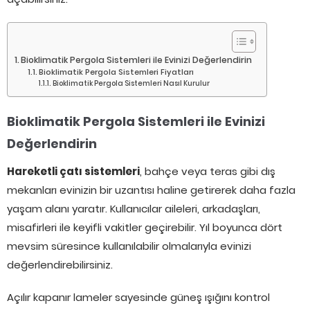
Bioklimatik Pergola Sistemleri ile Evinizi Değerlendirin
Bioklimatik Pergola Sistemleri Fiyatları
Bioklimatik Pergola Sistemleri Nasıl Kurulur
Bioklimatik Pergola Sistemleri ile Evinizi
Değerlendirin
Hareketli çatı sistemleri
, bahçe veya teras gibi dış
mekanları evinizin bir uzantısı haline getirerek daha fazla
yaşam alanı yaratır. Kullanıcılar aileleri, arkadaşları,
misafirleri ile keyifli vakitler geçirebilir. Yıl boyunca dört
mevsim süresince kullanılabilir olmalarıyla evinizi
değerlendirebilirsiniz.
Açılır kapanır lameler sayesinde güneş ışığını kontrol