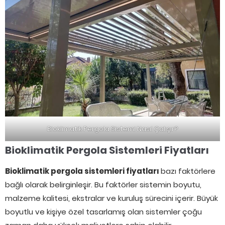
Bioklimatik Pergola Sistemi Nasıl Çalışır?
Bioklimatik Pergola Sistemleri Fiyatları
Bioklimatik pergola sistemleri fiyatları
bazı faktörlere
bağlı olarak belirginleşir. Bu faktörler sistemin boyutu,
malzeme kalitesi, ekstralar ve kuruluş sürecini içerir. Büyük
boyutlu ve kişiye özel tasarlamış olan sistemler çoğu