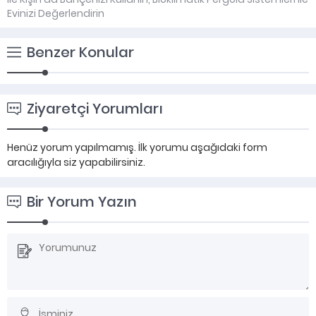
Evinizi Değerlendirin
Benzer Konular
Ziyaretçi Yorumları
Henüz yorum yapılmamış. İlk yorumu aşağıdaki form
aracılığıyla siz yapabilirsiniz.
Bir Yorum Yazın