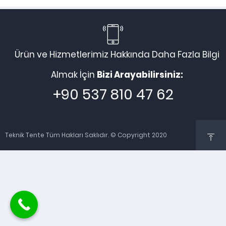
Ürün ve Hizmetlerimiz Hakkında Daha Fazla Bilgi
Almak İçin
Bizi Arayabilirsiniz:
+90 537 810 47 62
Teknik Tente Tüm Hakları Saklıdır. © Copyright 2020