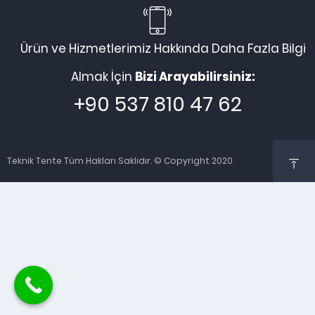
Ürün ve Hizmetlerimiz Hakkında Daha Fazla Bilgi
Almak İçin
Bizi Arayabilirsiniz:
+90 537 810 47 62
Teknik Tente Tüm Hakları Saklıdır. © Copyright 2020